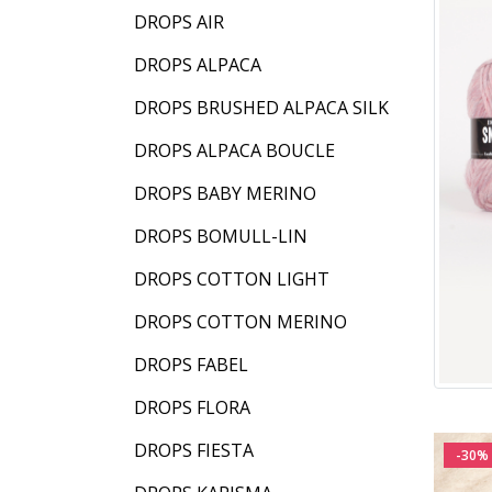
DROPS AIR
DROPS ALPACA
DROPS BRUSHED ALPACA SILK
DROPS ALPACA BOUCLE
DROPS BABY MERINO
DROPS BOMULL-LIN
DROPS COTTON LIGHT
DROPS COTTON MERINO
DROPS FABEL
DROPS FLORA
DROPS FIESTA
-30%