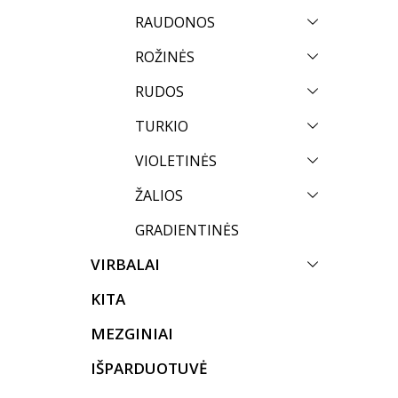
RAUDONOS
ROŽINĖS
RUDOS
TURKIO
VIOLETINĖS
ŽALIOS
GRADIENTINĖS
VIRBALAI
KITA
MEZGINIAI
IŠPARDUOTUVĖ