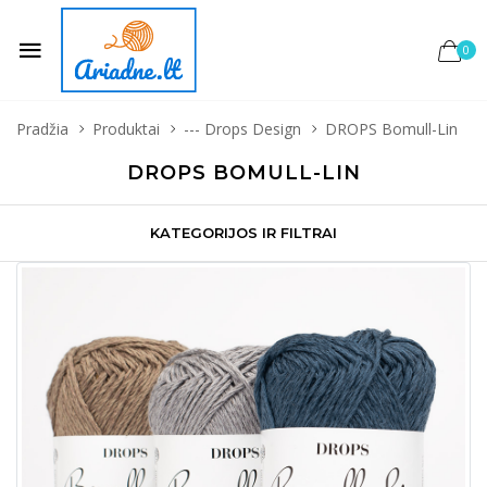
0
Pradžia
Produktai
--- Drops Design
DROPS Bomull-Lin
DROPS BOMULL-LIN
KATEGORIJOS IR FILTRAI