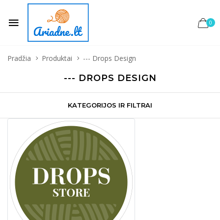
0
Pradžia
Produktai
--- Drops Design
--- DROPS DESIGN
KATEGORIJOS IR FILTRAI