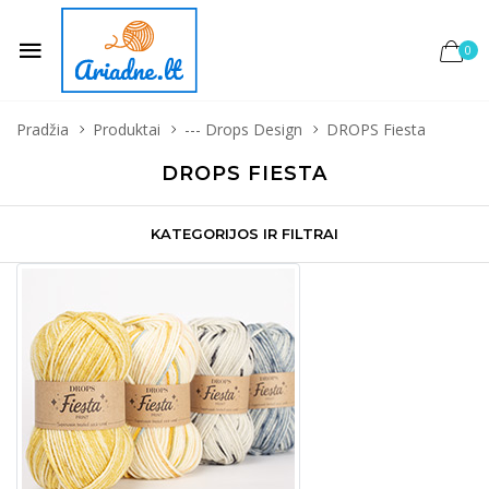
0
Pradžia
Produktai
--- Drops Design
DROPS Fiesta
DROPS FIESTA
KATEGORIJOS IR FILTRAI