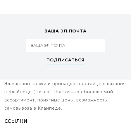
ВАША ЭЛ.ПОЧТА
ПОДПИСАТЬСЯ
Эл.магазин пряжи и принадлежностей для вязания
в Клайпеде (Литва). Постоянно обновляемый
ассортимент, приятные цены, возможность
самовывоза в Клайпеде.
ССЫЛКИ