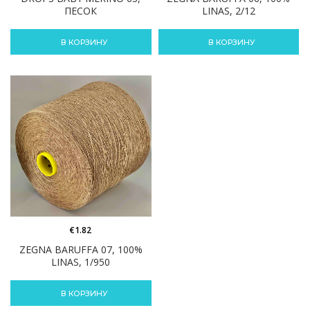
ПЕСОК
LINAS, 2/12
В КОРЗИНУ
В КОРЗИНУ
€
1.82
ZEGNA BARUFFA 07, 100%
LINAS, 1/950
В КОРЗИНУ