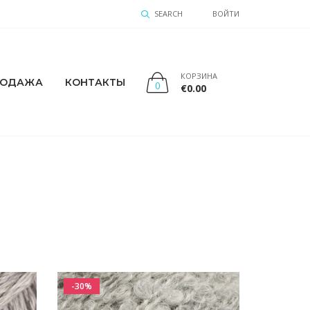
SEARCH
ВОЙТИ
КОРЗИНА
РОДАЖА
КОНТАКТЫ
0
€
0.00
-30%