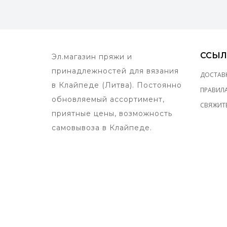
ССЫЛ
Эл.магазин пряжи и
принадлежностей для вязания
ДОСТАВ
в Клайпеде (Литва). Постоянно
ПРАВИЛ
обновляемый ассортимент,
СВЯЖИТЕ
приятные цены, возможность
самовывоза в Клайпеде.