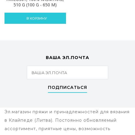
510 G (100 G - 650 M)
В КОРЗИНУ
ВАША ЭЛ.ПОЧТА
ПОДПИСАТЬСЯ
Эл.магазин пряжи и принадлежностей для вязания
в Клайпеде (Литва). Постоянно обновляемый
ассортимент, приятные цены, возможность