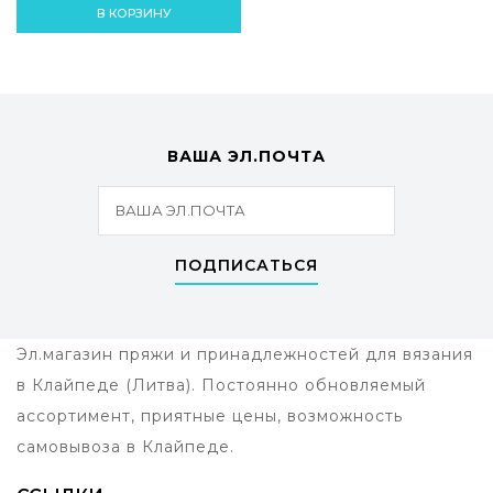
В КОРЗИНУ
ВАША ЭЛ.ПОЧТА
ПОДПИСАТЬСЯ
Эл.магазин пряжи и принадлежностей для вязания
в Клайпеде (Литва). Постоянно обновляемый
ассортимент, приятные цены, возможность
самовывоза в Клайпеде.