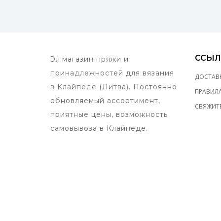
ССЫЛ
Эл.магазин пряжи и
принадлежностей для вязания
ДОСТАВ
в Клайпеде (Литва). Постоянно
ПРАВИЛ
обновляемый ассортимент,
СВЯЖИТЕ
приятные цены, возможность
самовывоза в Клайпеде.