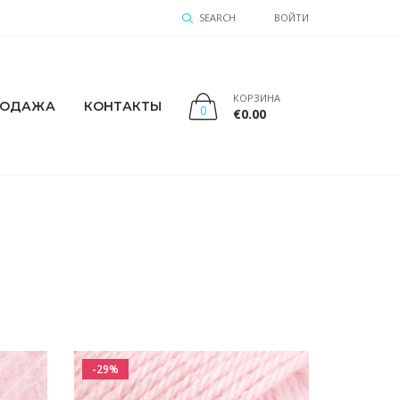
SEARCH
ВОЙТИ
КОРЗИНА
РОДАЖА
КОНТАКТЫ
0
€
0.00
-29%