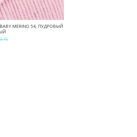
BABY MERINO 54, ПУДРОВЫЙ
ЫЙ
3.75
В КОРЗИНУ