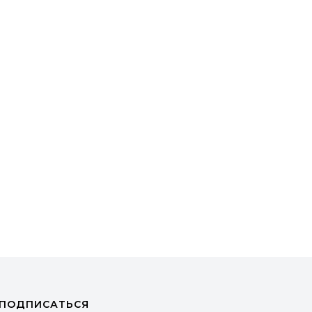
ПОДПИСАТЬСЯ