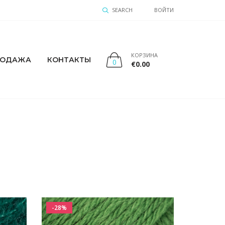
SEARCH
ВОЙТИ
КОРЗИНА
РОДАЖА
КОНТАКТЫ
0
€
0.00
-28%