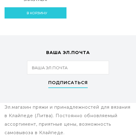
В КОРЗИНУ
ВАША ЭЛ.ПОЧТА
ПОДПИСАТЬСЯ
Эл.магазин пряжи и принадлежностей для вязания
в Клайпеде (Литва). Постоянно обновляемый
ассортимент, приятные цены, возможность
самовывоза в Клайпеде.