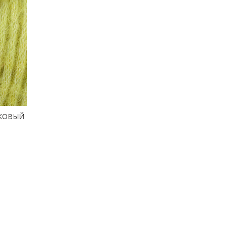
ВКОВЫЙ