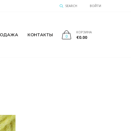
SEARCH
ВОЙТИ
КОРЗИНА
РОДАЖА
КОНТАКТЫ
0
€
0.00