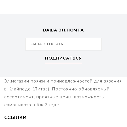
ВАША ЭЛ.ПОЧТА
ПОДПИСАТЬСЯ
Эл.магазин пряжи и принадлежностей для вязания
в Клайпеде (Литва). Постоянно обновляемый
ассортимент, приятные цены, возможность
самовывоза в Клайпеде.
ССЫЛКИ