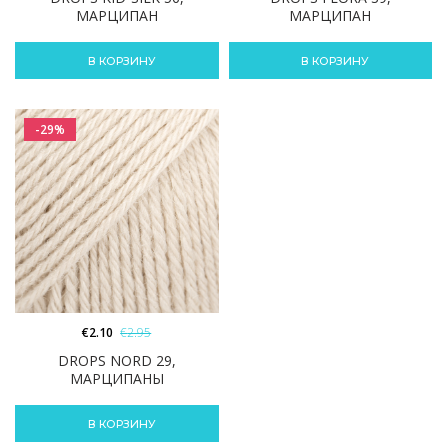
МАРЦИПАН
МАРЦИПАН
В КОРЗИНУ
В КОРЗИНУ
-29%
€
2.10
€
2.95
DROPS NORD 29,
МАРЦИПАНЫ
В КОРЗИНУ