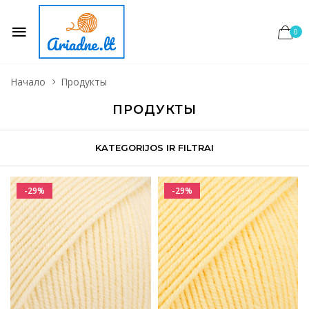
0
Начало
Продукты
ПРОДУКТЫ
KATEGORIJOS IR FILTRAI
-29%
-29%