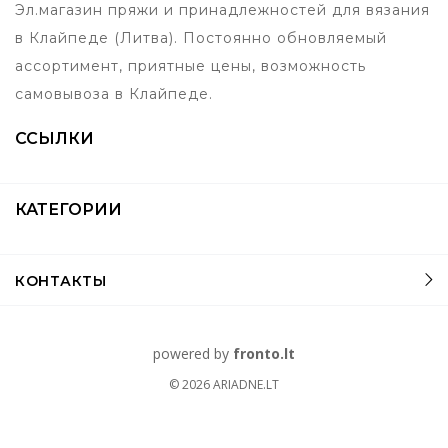
Эл.магазин пряжи и принадлежностей для вязания
в Клайпеде (Литва). Постоянно обновляемый
ассортимент, приятные цены, возможность
самовывоза в Клайпеде.
ССЫЛКИ
КАТЕГОРИИ
КОНТАКТЫ
powered by
fronto.lt
© 2026
ARIADNE.LT