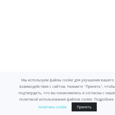
Мы используем файлы cookie для улучшения вашего
взаимодействия с сайтом. Нажмите "Принять", чтоб
подтвердить, что вы ознакомились и согласны с наше
политикой использования файлов cookie. Подробнее 
политика cookie
Принять