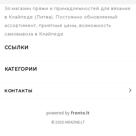
Эл.магазин пряжи и принадлежностей для вязания
в Клайпеде (Литва). Постоянно обновляемый
ассортимент, приятные цены, возможность
самовывоза в Клайпеде.
ССЫЛКИ
КАТЕГОРИИ
КОНТАКТЫ
powered by
fronto.lt
© 2026
ARIADNE.LT