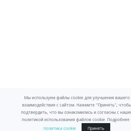
Мы используем файлы cookie для улучшения вашего
взаимодействия с сайтом. Нажмите "Принять", чтоб
подтвердить, что вы ознакомились и согласны с наше
политикой использования файлов cookie. Подробнее 
политика cookie
Принять