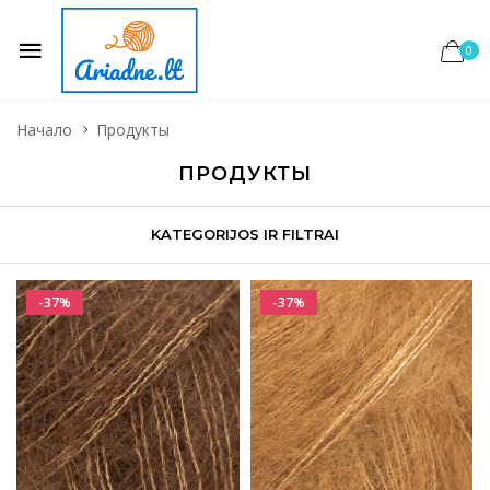
0
Начало
Продукты
ПРОДУКТЫ
KATEGORIJOS IR FILTRAI
-37%
-37%