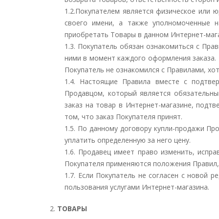
1.2.
Покупателем является физическое или ю
своего имени, а также уполномоченные н
приобретать Товары в данном Интернет-маг
1.3. Покупатель обязан ознакомиться с Прав
ними в момент каждого оформления заказа. 
Покупатель не ознакомился с Правилами, хо
1.4.
Настоящие Правила вместе с подтвер
Продавцом, который является обязательны
заказ на товар в Интернет-магазине, подт
том, что заказ Покупателя принят.
1.5.
По данному договору купли-продажи Про
уплатить определенную за него цену.
1.6.
Продавец имеет право изменить, испра
Покупателя применяются положения Правил,
1.7.
Если Покупатель не согласен с новой р
пользования услугами Интернет-магазина.
2.
ТОВАРЫ