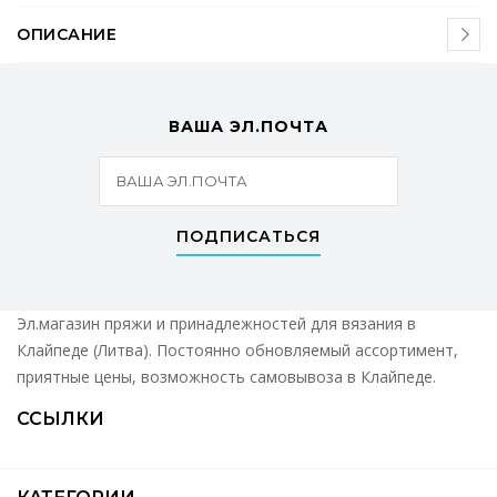
ОПИСАНИЕ
ВАША ЭЛ.ПОЧТА
ПОДПИСАТЬСЯ
Эл.магазин пряжи и принадлежностей для вязания в
Клайпеде (Литва). Постоянно обновляемый ассортимент,
приятные цены, возможность самовывоза в Клайпеде.
ССЫЛКИ