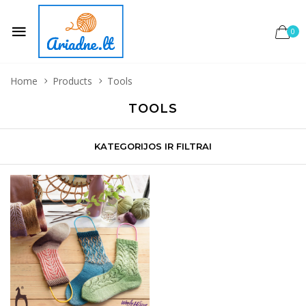
0
Home
Products
Tools
TOOLS
KATEGORIJOS IR FILTRAI