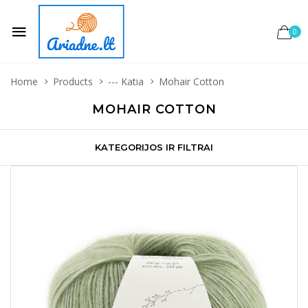
0
Home
Products
--- Katia
Mohair Cotton
MOHAIR COTTON
KATEGORIJOS IR FILTRAI