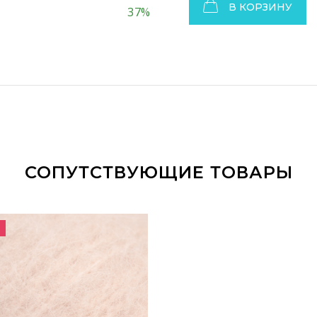
В КОРЗИНУ
37%
СОПУТСТВУЮЩИЕ ТОВАРЫ