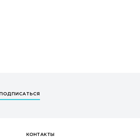
ПОДПИСАТЬСЯ
КОНТАКТЫ