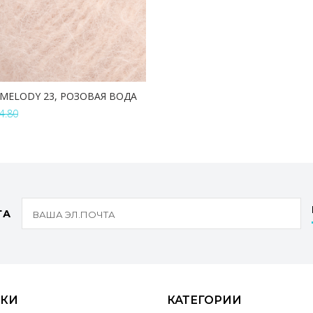
MELODY 23, РОЗОВАЯ ВОДА
4.80
В КОРЗИНУ
ТА
КИ
КАТЕГОРИИ