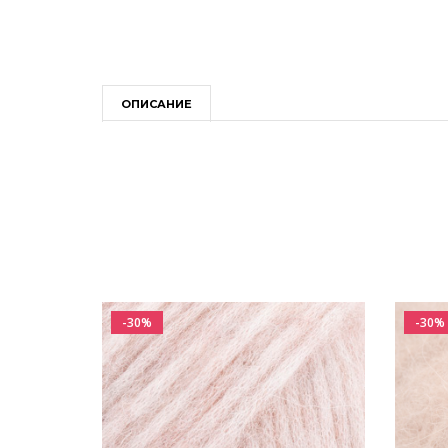
ОПИСАНИЕ
-30%
-30%