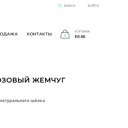
SEARCH
ВОЙТИ
КОРЗИНА
РОДАЖА
КОНТАКТЫ
0
€
0.00
 РОЗОВЫЙ ЖЕМЧУГ
натурального шёлка