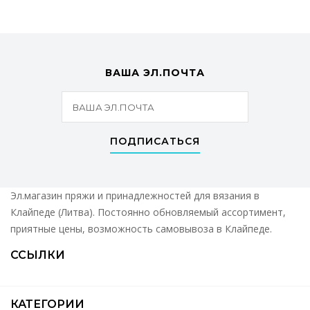
ВАША ЭЛ.ПОЧТА
ПОДПИСАТЬСЯ
Эл.магазин пряжи и принадлежностей для вязания в
Клайпеде (Литва). Постоянно обновляемый ассортимент,
приятные цены, возможность самовывоза в Клайпеде.
ССЫЛКИ
КАТЕГОРИИ