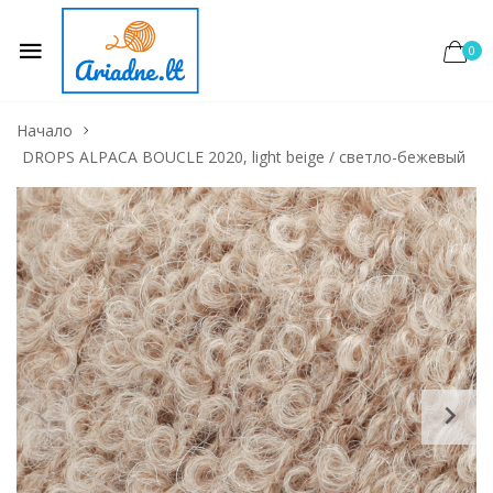
0
Начало
DROPS ALPACA BOUCLE 2020, light beige / светло-бежевый