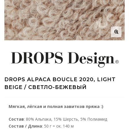
DROPS ALPACA BOUCLE 2020, LIGHT
BEIGE / СВЕТЛО-БЕЖЕВЫЙ
Мягкая, лёгкая и полная завитков пряжа :)
Состав
: 80% Альпака, 15% Шерсть, 5% Полиамид
Состав / Длина
: 50 г = ок. 140 м