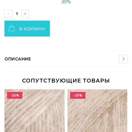
30%
В КОРЗИНУ
ОПИСАНИЕ
СОПУТСТВУЮЩИЕ ТОВАРЫ
-30%
-30%